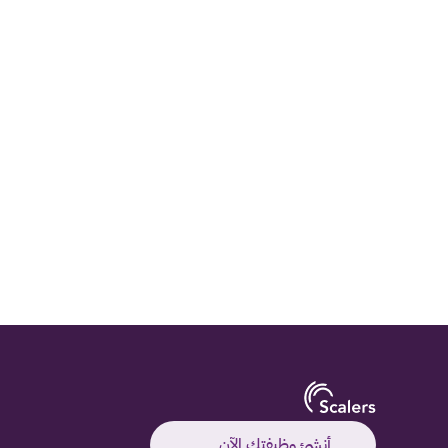
الكفاءات
أنشئ وظيفتك الآن
أنشئ وظيفتك الآن