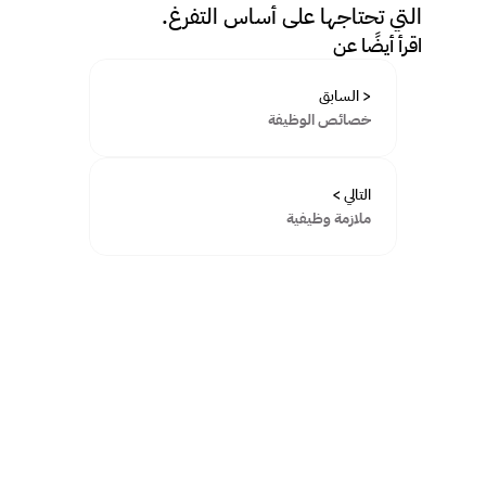
التي تحتاجها على أساس التفرغ.
اقرأ أيضًا عن
< السابق
خصائص الوظيفة
التالي >
ملازمة وظيفية