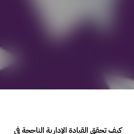
كيف تحقق القيادة الإدارية الناجحة في 